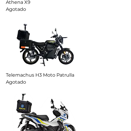
Athena X9
Agotado
Telemachus H3 Moto Patrulla
Agotado