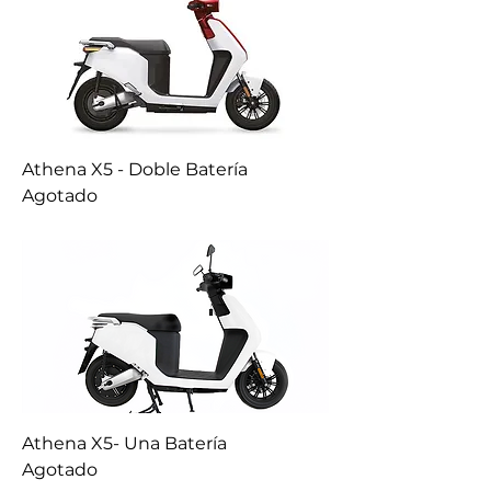
Athena X5 - Doble Batería
Agotado
Athena X5- Una Batería
Agotado