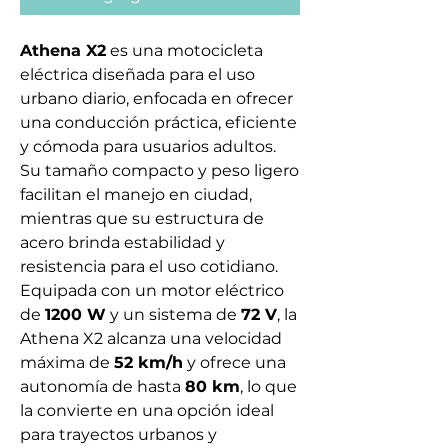
Athena X2
es una motocicleta
eléctrica diseñada para el uso
urbano diario, enfocada en ofrecer
una conducción práctica, eficiente
y cómoda para usuarios adultos.
Su tamaño compacto y peso ligero
facilitan el manejo en ciudad,
mientras que su estructura de
acero brinda estabilidad y
resistencia para el uso cotidiano.
Equipada con un motor eléctrico
de
1200 W
y un sistema de
72 V
, la
Athena X2 alcanza una velocidad
máxima de
52 km/h
y ofrece una
autonomía de hasta
80 km
, lo que
la convierte en una opción ideal
para trayectos urbanos y