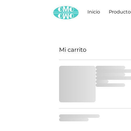
Inicio
Producto
Mi carrito