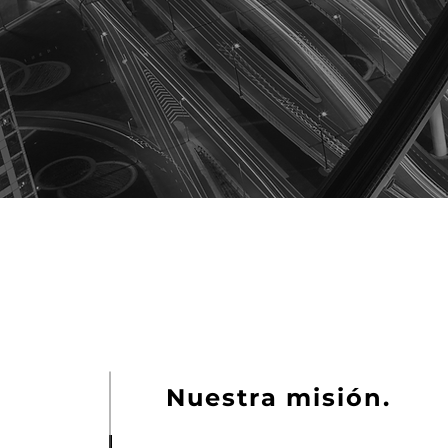
Nuestra misión.