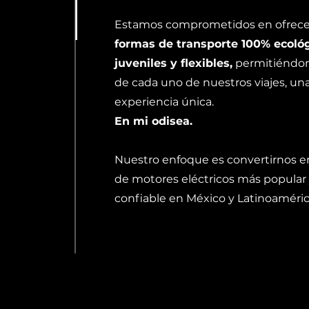
Estamos comprometidos en ofrec
formas de transporte 100% ecológ
juveniles y flexibles,
permitiéndon
de cada uno de nuestros viajes, un
experiencia única.
En mi odisea.
Nuestro enfoque es convertirnos e
de motores eléctricos más popular
confiable en México y Latinoaméric